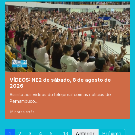
VÍDEOS: NE2 de sábado, 8 de agosto de
2026
Assista aos vídeos do telejornal com as notícias de
Pernambuco....
15 horas atrás
1
2
3
4
5
...13
Anterior
Próximo